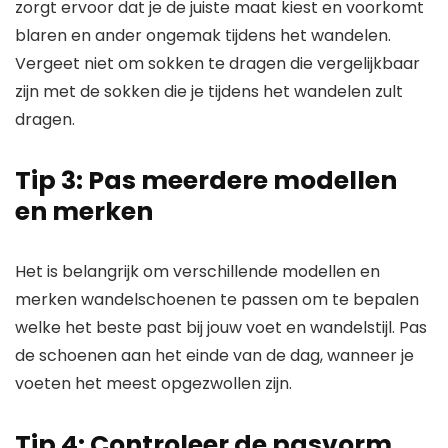
zorgt ervoor dat je de juiste maat kiest en voorkomt
blaren en ander ongemak tijdens het wandelen.
Vergeet niet om sokken te dragen die vergelijkbaar
zijn met de sokken die je tijdens het wandelen zult
dragen.
Tip 3: Pas meerdere modellen
en merken
Het is belangrijk om verschillende modellen en
merken wandelschoenen te passen om te bepalen
welke het beste past bij jouw voet en wandelstijl. Pas
de schoenen aan het einde van de dag, wanneer je
voeten het meest opgezwollen zijn.
Tip 4: Controleer de pasvorm