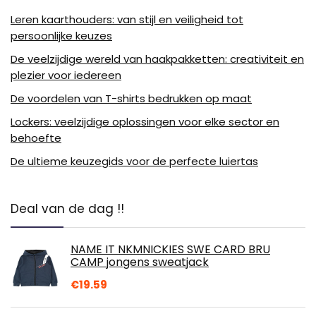
Leren kaarthouders: van stijl en veiligheid tot
persoonlijke keuzes
De veelzijdige wereld van haakpakketten: creativiteit en
plezier voor iedereen
De voordelen van T-shirts bedrukken op maat
Lockers: veelzijdige oplossingen voor elke sector en
behoefte
De ultieme keuzegids voor de perfecte luiertas
Deal van de dag !!
NAME IT NKMNICKIES SWE CARD BRU
CAMP jongens sweatjack
€
19.59