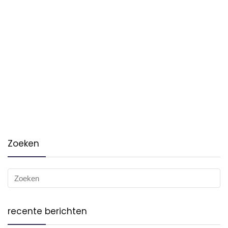
Zoeken
recente berichten