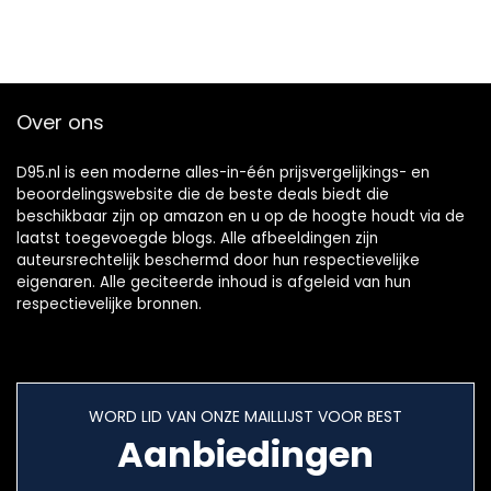
Over ons
D95.nl is een moderne alles-in-één prijsvergelijkings- en
beoordelingswebsite die de beste deals biedt die
beschikbaar zijn op amazon en u op de hoogte houdt via de
laatst toegevoegde blogs. Alle afbeeldingen zijn
auteursrechtelijk beschermd door hun respectievelijke
eigenaren. Alle geciteerde inhoud is afgeleid van hun
respectievelijke bronnen.
WORD LID VAN ONZE MAILLIJST VOOR BEST
Aanbiedingen