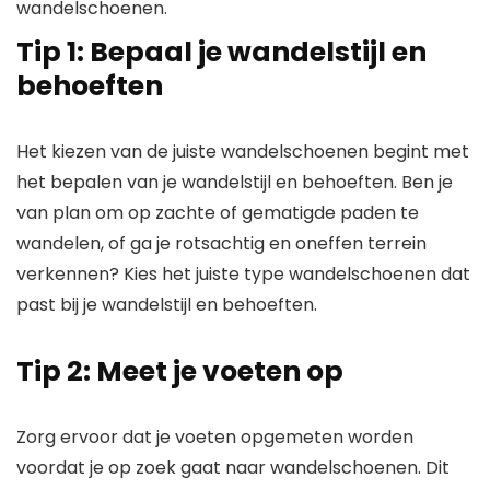
wandelschoenen.
Tip 1: Bepaal je wandelstijl en
behoeften
Het kiezen van de juiste wandelschoenen begint met
het bepalen van je wandelstijl en behoeften. Ben je
van plan om op zachte of gematigde paden te
wandelen, of ga je rotsachtig en oneffen terrein
verkennen? Kies het juiste type wandelschoenen dat
past bij je wandelstijl en behoeften.
Tip 2: Meet je voeten op
Zorg ervoor dat je voeten opgemeten worden
voordat je op zoek gaat naar wandelschoenen. Dit