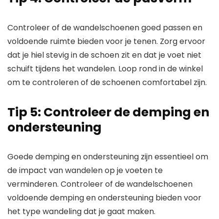
Controleer of de wandelschoenen goed passen en
voldoende ruimte bieden voor je tenen. Zorg ervoor
dat je hiel stevig in de schoen zit en dat je voet niet
schuift tijdens het wandelen. Loop rond in de winkel
om te controleren of de schoenen comfortabel zijn.
Tip 5: Controleer de demping en
ondersteuning
Goede demping en ondersteuning zijn essentieel om
de impact van wandelen op je voeten te
verminderen. Controleer of de wandelschoenen
voldoende demping en ondersteuning bieden voor
het type wandeling dat je gaat maken.