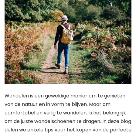
Wandelen is een geweldige manier om te genieten
van de natuur en in vorm te blijven. Maar om
comfortabel en veilig te wandelen, is het belangrijk
om de juiste wandelschoenen te dragen. In deze blog
delen we enkele tips voor het kopen van de perfecte