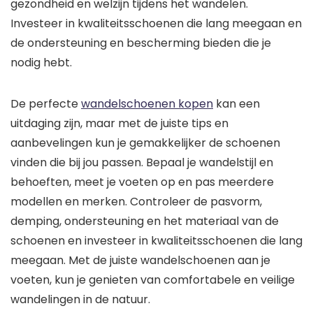
gezondheid en welzijn tijdens het wandelen.
Investeer in kwaliteitsschoenen die lang meegaan en
de ondersteuning en bescherming bieden die je
nodig hebt.
De perfecte
wandelschoenen kopen
kan een
uitdaging zijn, maar met de juiste tips en
aanbevelingen kun je gemakkelijker de schoenen
vinden die bij jou passen. Bepaal je wandelstijl en
behoeften, meet je voeten op en pas meerdere
modellen en merken. Controleer de pasvorm,
demping, ondersteuning en het materiaal van de
schoenen en investeer in kwaliteitsschoenen die lang
meegaan. Met de juiste wandelschoenen aan je
voeten, kun je genieten van comfortabele en veilige
wandelingen in de natuur.