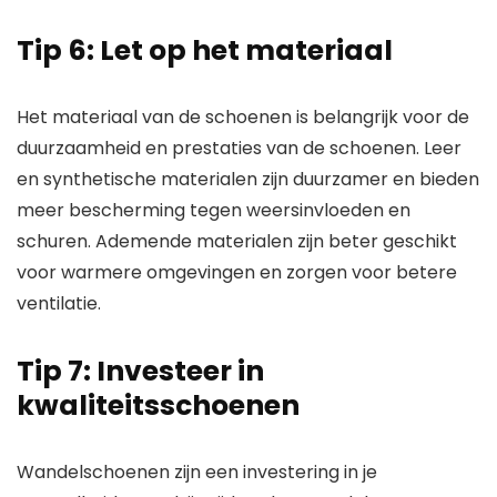
Tip 6: Let op het materiaal
Het materiaal van de schoenen is belangrijk voor de
duurzaamheid en prestaties van de schoenen. Leer
en synthetische materialen zijn duurzamer en bieden
meer bescherming tegen weersinvloeden en
schuren. Ademende materialen zijn beter geschikt
voor warmere omgevingen en zorgen voor betere
ventilatie.
Tip 7: Investeer in
kwaliteitsschoenen
Wandelschoenen zijn een investering in je