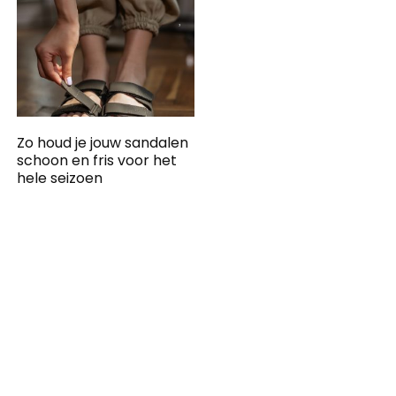
Zo houd je jouw sandalen
schoon en fris voor het
hele seizoen