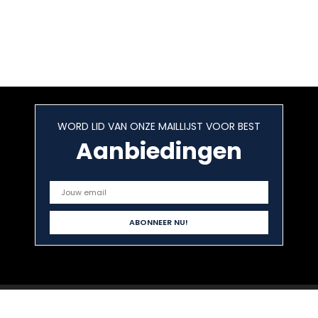
WORD LID VAN ONZE MAILLIJST VOOR BEST
Aanbiedingen