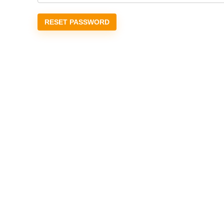
RESET PASSWORD