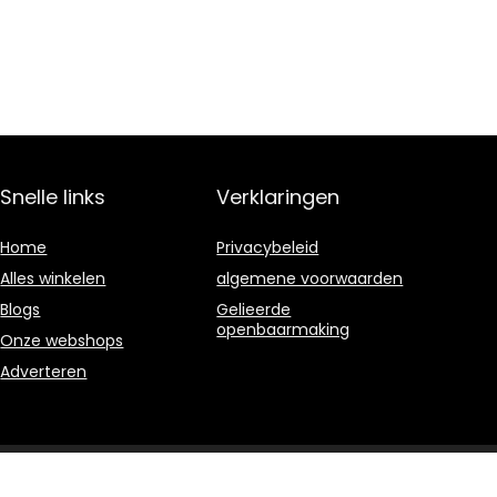
Snelle links
Verklaringen
Home
Privacybeleid
Alles winkelen
algemene voorwaarden
Blogs
Gelieerde
openbaarmaking
Onze webshops
Adverteren