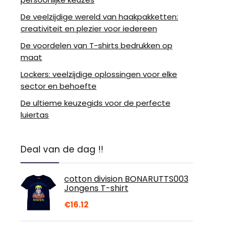
De veelzijdige wereld van haakpakketten:
creativiteit en plezier voor iedereen
De voordelen van T-shirts bedrukken op
maat
Lockers: veelzijdige oplossingen voor elke
sector en behoefte
De ultieme keuzegids voor de perfecte
luiertas
Deal van de dag !!
cotton division BONARUTTS003
Jongens T-shirt
€
16.12