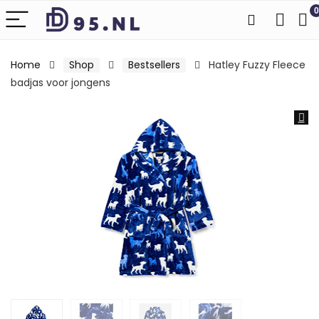
0
Home
Shop
Bestsellers
Hatley Fuzzy Fleece
badjas voor jongens