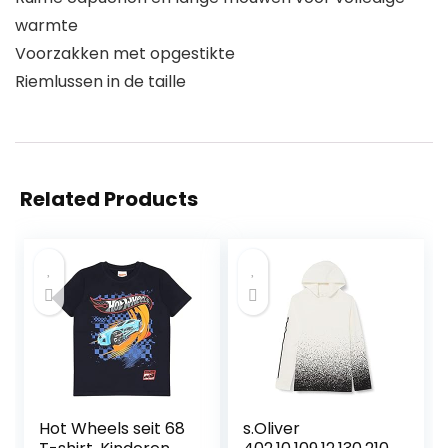
warmte
Voorzakken met opgestikte
Riemlussen in de taille
Related Products
Hot Wheels seit 68
s.Oliver