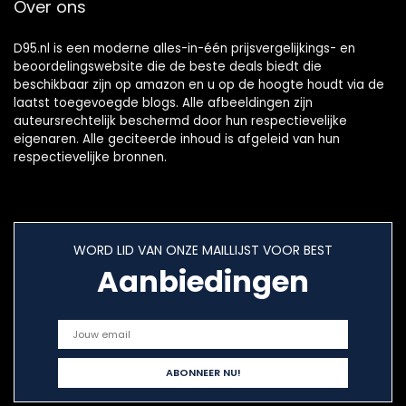
Over ons
D95.nl is een moderne alles-in-één prijsvergelijkings- en
beoordelingswebsite die de beste deals biedt die
beschikbaar zijn op amazon en u op de hoogte houdt via de
laatst toegevoegde blogs. Alle afbeeldingen zijn
auteursrechtelijk beschermd door hun respectievelijke
eigenaren. Alle geciteerde inhoud is afgeleid van hun
respectievelijke bronnen.
WORD LID VAN ONZE MAILLIJST VOOR BEST
Aanbiedingen