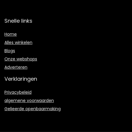
Snelle links
Home
Alles winkelen
Blogs
Onze webshops
Adverteren
Verklaringen
Privacybeleid
algemene voorwaarden
Gelieerde openbaarmaking