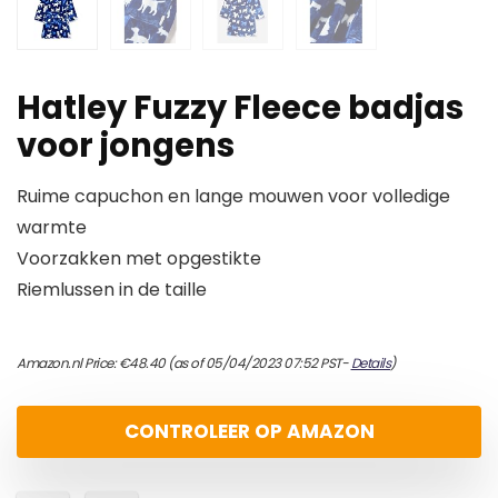
Hatley Fuzzy Fleece badjas
voor jongens
Ruime capuchon en lange mouwen voor volledige
warmte
Voorzakken met opgestikte
Riemlussen in de taille
Amazon.nl Price:
€
48.40
(as of 05/04/2023 07:52 PST-
Details
)
CONTROLEER OP AMAZON