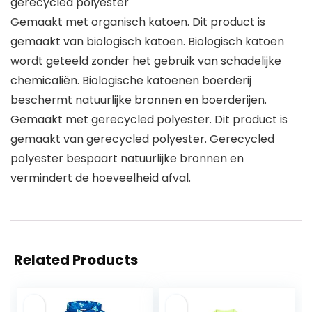
gerecycled polyester
Gemaakt met organisch katoen. Dit product is
gemaakt van biologisch katoen. Biologisch katoen
wordt geteeld zonder het gebruik van schadelijke
chemicaliën. Biologische katoenen boerderij
beschermt natuurlijke bronnen en boerderijen.
Gemaakt met gerecycled polyester. Dit product is
gemaakt van gerecycled polyester. Gerecycled
polyester bespaart natuurlijke bronnen en
vermindert de hoeveelheid afval.
Related Products