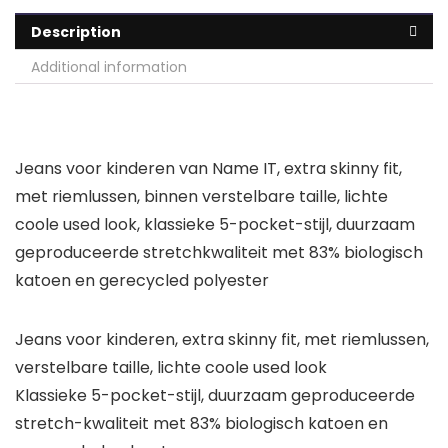
Description
Additional information
Jeans voor kinderen van Name IT, extra skinny fit,
met riemlussen, binnen verstelbare taille, lichte
coole used look, klassieke 5-pocket-stijl, duurzaam
geproduceerde stretchkwaliteit met 83% biologisch
katoen en gerecycled polyester
Jeans voor kinderen, extra skinny fit, met riemlussen,
verstelbare taille, lichte coole used look
Klassieke 5-pocket-stijl, duurzaam geproduceerde
stretch-kwaliteit met 83% biologisch katoen en