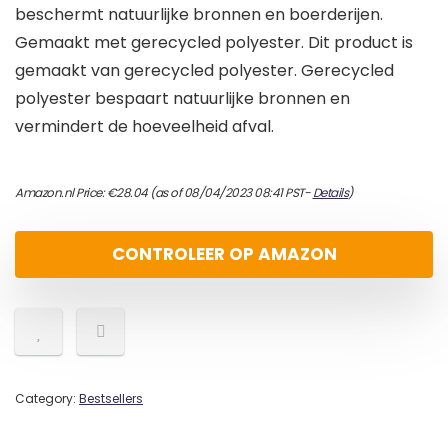
beschermt natuurlijke bronnen en boerderijen.
Gemaakt met gerecycled polyester. Dit product is
gemaakt van gerecycled polyester. Gerecycled
polyester bespaart natuurlijke bronnen en
vermindert de hoeveelheid afval.
Amazon.nl Price:
€
28.04
(as of 08/04/2023 08:41 PST-
Details
)
CONTROLEER OP AMAZON
Category:
Bestsellers