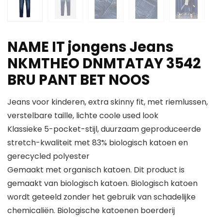
NAME IT jongens Jeans
NKMTHEO DNMTATAY 3542
BRU PANT BET NOOS
Jeans voor kinderen, extra skinny fit, met riemlussen,
verstelbare taille, lichte coole used look
Klassieke 5-pocket-stijl, duurzaam geproduceerde
stretch-kwaliteit met 83% biologisch katoen en
gerecycled polyester
Gemaakt met organisch katoen. Dit product is
gemaakt van biologisch katoen. Biologisch katoen
wordt geteeld zonder het gebruik van schadelijke
chemicaliën. Biologische katoenen boerderij