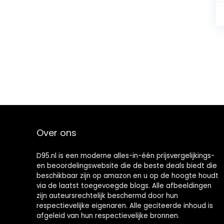
Over ons
D95.nl is een moderne alles-in-één prijsvergelijkings-
en beoordelingswebsite die de beste deals biedt die
beschikbaar zijn op amazon en u op de hoogte houdt
via de laatst toegevoegde blogs. Alle afbeeldingen
zijn auteursrechtelijk beschermd door hun
respectievelijke eigenaren. Alle geciteerde inhoud is
afgeleid van hun respectievelijke bronnen.