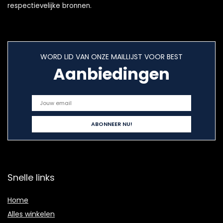
respectievelijke bronnen.
WORD LID VAN ONZE MAILLIJST VOOR BEST
Aanbiedingen
Snelle links
Home
Alles winkelen