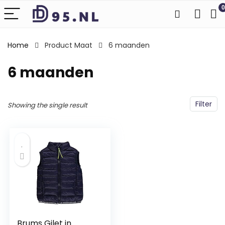
0
Home
Product Maat
6 maanden
6 maanden
Filter
Showing the single result
Brums Gilet in