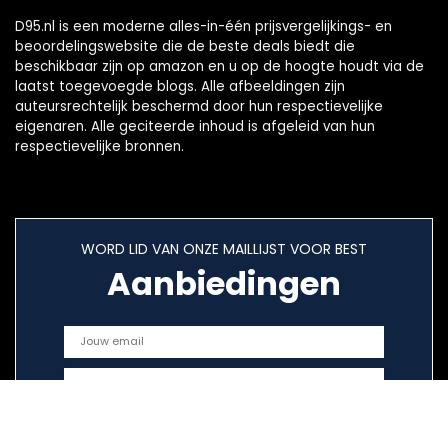
D95.nl is een moderne alles-in-één prijsvergelijkings- en
beoordelingswebsite die de beste deals biedt die
beschikbaar zijn op amazon en u op de hoogte houdt via de
laatst toegevoegde blogs. Alle afbeeldingen zijn
auteursrechtelijk beschermd door hun respectievelijke
eigenaren. Alle geciteerde inhoud is afgeleid van hun
respectievelijke bronnen.
WORD LID VAN ONZE MAILLIJST VOOR BEST
Aanbiedingen