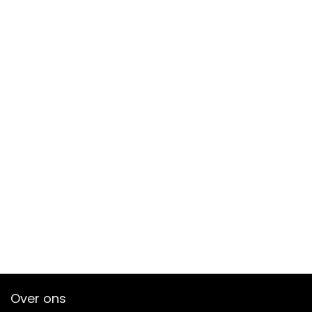
Over ons