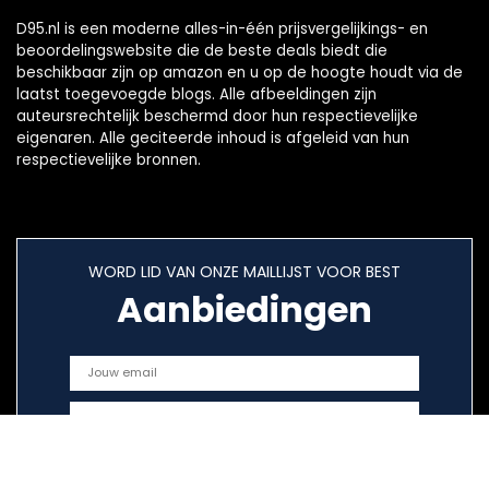
D95.nl is een moderne alles-in-één prijsvergelijkings- en
beoordelingswebsite die de beste deals biedt die
beschikbaar zijn op amazon en u op de hoogte houdt via de
laatst toegevoegde blogs. Alle afbeeldingen zijn
auteursrechtelijk beschermd door hun respectievelijke
eigenaren. Alle geciteerde inhoud is afgeleid van hun
respectievelijke bronnen.
WORD LID VAN ONZE MAILLIJST VOOR BEST
Aanbiedingen