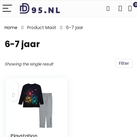
0
Home
Product Maat
6-7 jaar
6-7 jaar
Filter
Showing the single result
Playstation