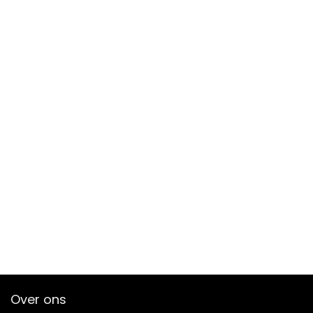
Over ons