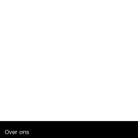
Over ons