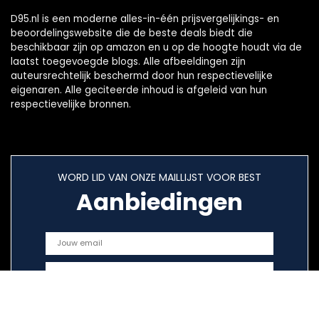
D95.nl is een moderne alles-in-één prijsvergelijkings- en
beoordelingswebsite die de beste deals biedt die
beschikbaar zijn op amazon en u op de hoogte houdt via de
laatst toegevoegde blogs. Alle afbeeldingen zijn
auteursrechtelijk beschermd door hun respectievelijke
eigenaren. Alle geciteerde inhoud is afgeleid van hun
respectievelijke bronnen.
WORD LID VAN ONZE MAILLIJST VOOR BEST
Aanbiedingen